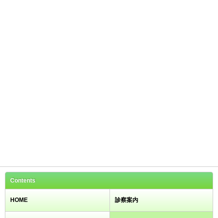
Contents
HOME
診察案内