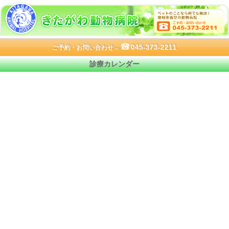
045-373-2211
ご予約・お問い合わせ→
診療カレンダー